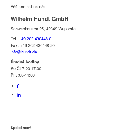
Váš kontakt na nás
Wilhelm Hundt GmbH
Schwabhausen 25, 42349 Wuppertal
Tel:
+49 202 430448-0
Fax:
+49 202 430448-20
info@hundt.de
Úradné hodiny
Po-Čt 7:00-17:00
Pi 7:00-14:00
Spoločnosť