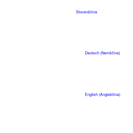
Slovenščina
Deutsch
(
Nemščina
)
English
(
Angleščina
)