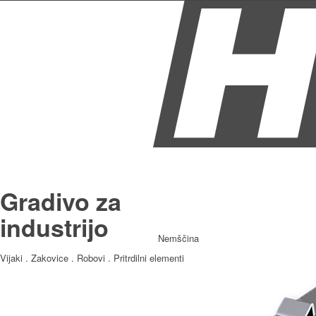
Gradivo za
industrijo
Nemščina
Vijaki . Zakovice . Robovi . Pritrdilni elementi