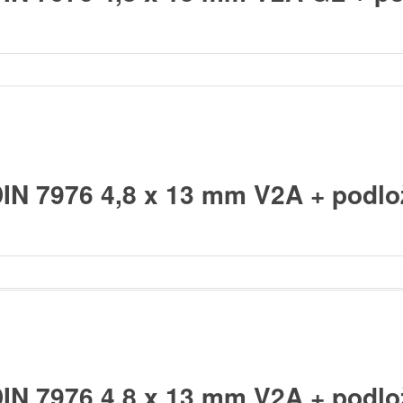
DIN 7976 4,8 x 13 mm V2A + pod
DIN 7976 4,8 x 13 mm V2A + podl