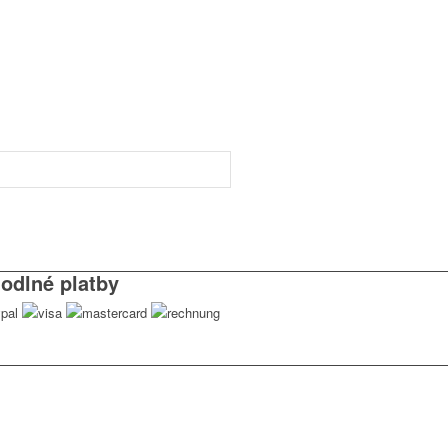
odlné platby