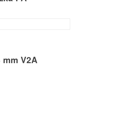
13 mm V2A