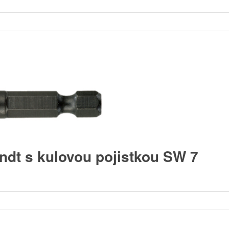
ndt s kulovou pojistkou SW 7