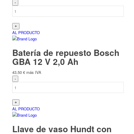
AL PRODUCTO
Batería de repuesto Bosch
GBA 12 V 2,0 Ah
43,50
€
más IVA
AL PRODUCTO
Llave de vaso Hundt con