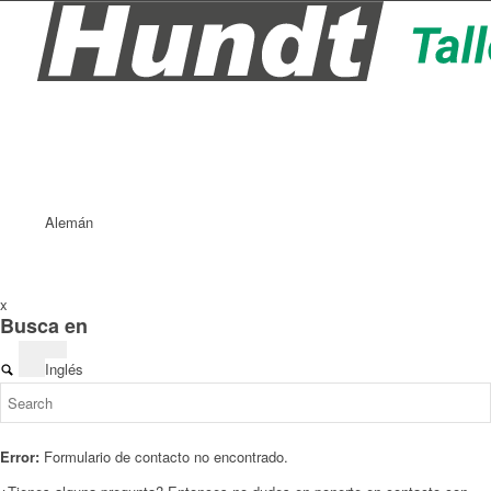
Alemán
x
Busca en
Inglés
Error:
Formulario de contacto no encontrado.