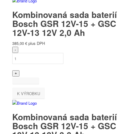
Kombinovaná sada baterií
Bosch GSR 12V-15 + GSC
12V-13 12V 2,0 Ah
385,00
€
plus DPH
K VÝROBKU
Kombinovaná sada baterií
Bosch GSR 12V-15 + GSC