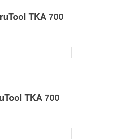
ruTool TKA 700
ruTool TKA 700