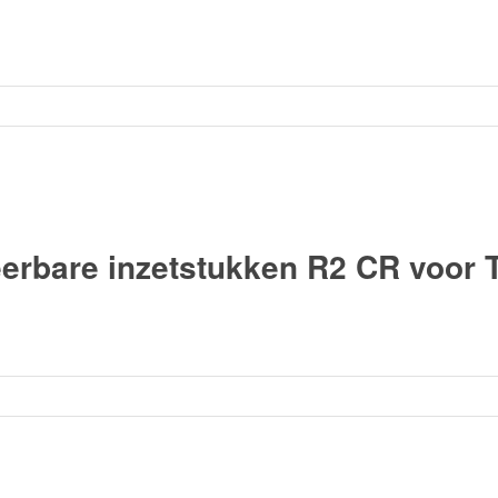
rbare inzetstukken R2 CR voor 