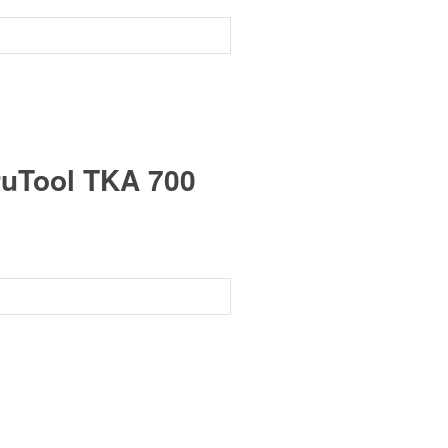
ruTool TKA 700