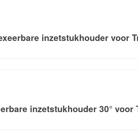
xeerbare inzetstukhouder voor T
rbare inzetstukhouder 30° voor 