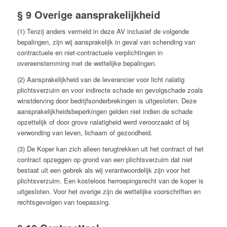
§ 9 Overige aansprakelijkheid
(1) Tenzij anders vermeld in deze AV inclusief de volgende
bepalingen, zijn wij aansprakelijk in geval van schending van
contractuele en niet-contractuele verplichtingen in
overeenstemming met de wettelijke bepalingen.
(2) Aansprakelijkheid van de leverancier voor licht nalatig
plichtsverzuim en voor indirecte schade en gevolgschade zoals
winstderving door bedrijfsonderbrekingen is uitgesloten. Deze
aansprakelijkheidsbeperkingen gelden niet indien de schade
opzettelijk of door grove nalatigheid werd veroorzaakt of bij
verwonding van leven, lichaam of gezondheid.
(3) De Koper kan zich alleen terugtrekken uit het contract of het
contract opzeggen op grond van een plichtsverzuim dat niet
bestaat uit een gebrek als wij verantwoordelijk zijn voor het
plichtsverzuim. Een kosteloos herroepingsrecht van de koper is
uitgesloten. Voor het overige zijn de wettelijke voorschriften en
rechtsgevolgen van toepassing.