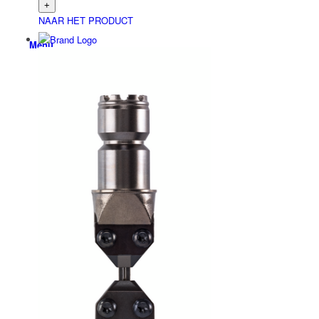
NAAR HET PRODUCT
Menu