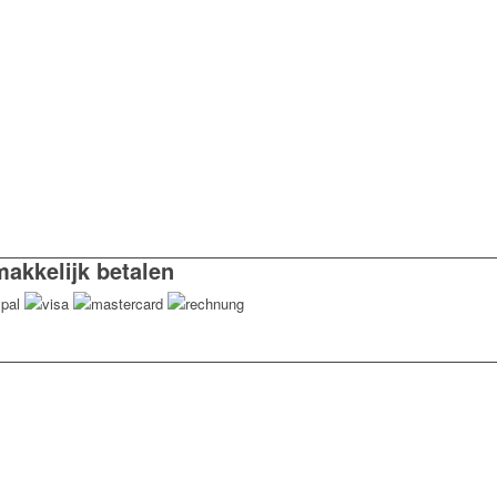
akkelijk betalen