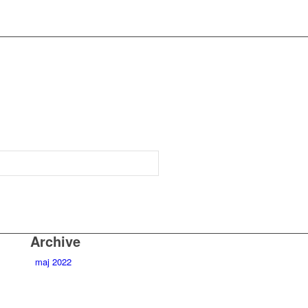
Archive
maj 2022