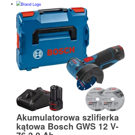
Akumulatorowa szlifierka
kątowa Bosch GWS 12 V-