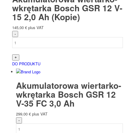
wkrętarka Bosch GSR 12 V-
15 2,0 Ah (Kopie)
145,00
€
plus VAT
DO PRODUKTU
Akumulatorowa wiertarko-
wkrętarka Bosch GSR 12
V-35 FC 3,0 Ah
299,00
€
plus VAT