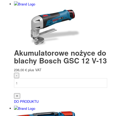
Akumulatorowe nożyce do
blachy Bosch GSC 12 V-13
236,00
€
plus VAT
DO PRODUKTU