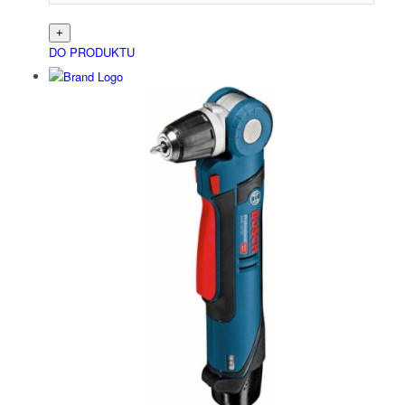
DO PRODUKTU