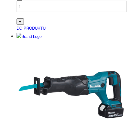
DO PRODUKTU