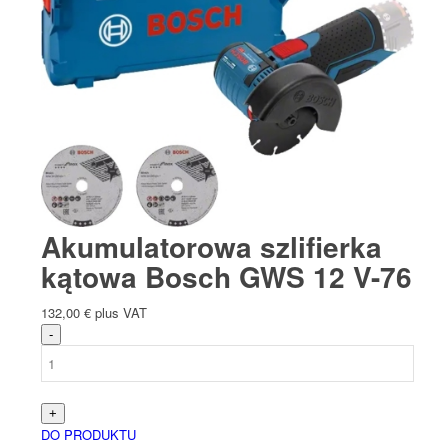
Akumulatorowa szlifierka
kątowa Bosch GWS 12 V-76
132,00
€
plus VAT
DO PRODUKTU