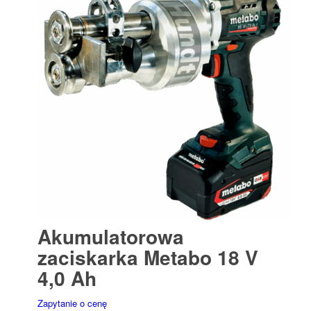
Akumulatorowa
zaciskarka Metabo 18 V
4,0 Ah
Zapytanie o cenę