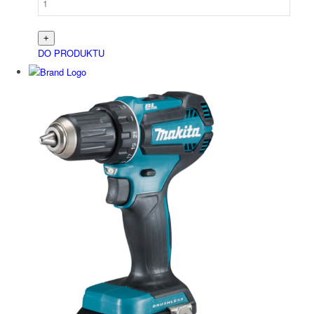
DO PRODUKTU