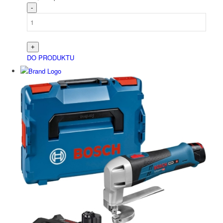
DO PRODUKTU