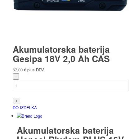
Akumulatorska baterija
Gesipa 18V 2,0 Ah CAS
67,00
€
plus DDV
DO IZDELKA
Akumulatorska baterija