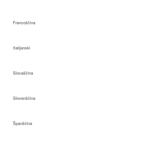
Francoščina
Italijanski
Slovaščina
Slovenščina
Španščina