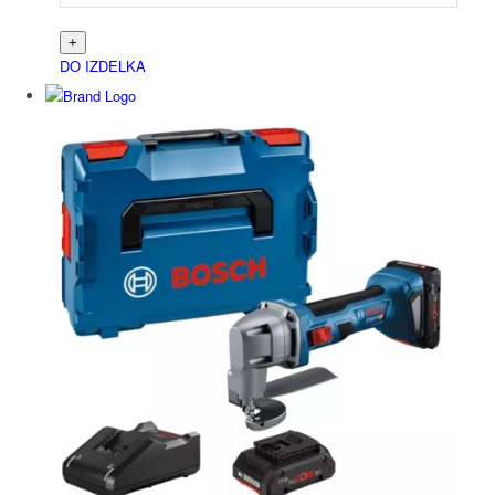
DO IZDELKA