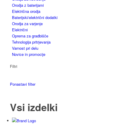
Orodja z baterijami
Električna orodja
Baterijski/električni dodatki
Orodja za varjenje
Električni
Oprema za gradbišče
Tehnologija pritrjevanja
Varnost pri delu
Novice in promocije
Filtri
Ponastavi filter
Vsi izdelki