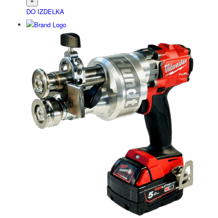
DO IZDELKA