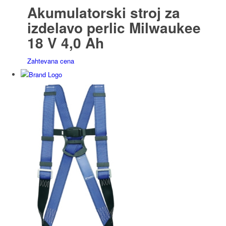
Akumulatorski stroj za
izdelavo perlic Milwaukee
18 V 4,0 Ah
Zahtevana cena