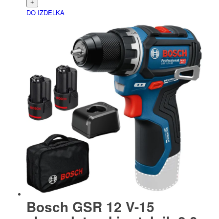
DO IZDELKA
Bosch GSR 12 V-15