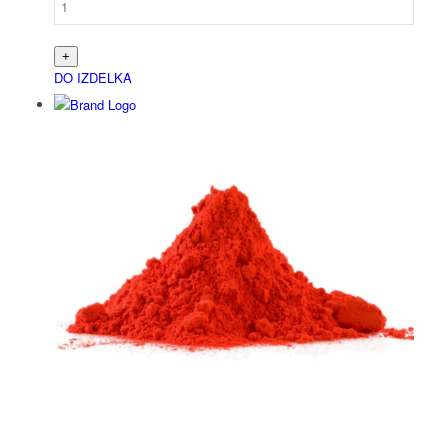
DO IZDELKA