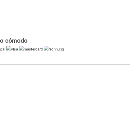
o cómodo