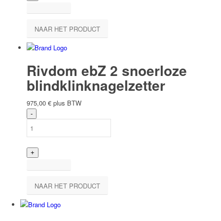
NAAR HET PRODUCT
Rivdom ebZ 2 snoerloze
blindklinknagelzetter
975,00
€
plus BTW
NAAR HET PRODUCT