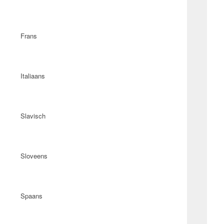
Frans
Italiaans
Slavisch
Sloveens
Spaans