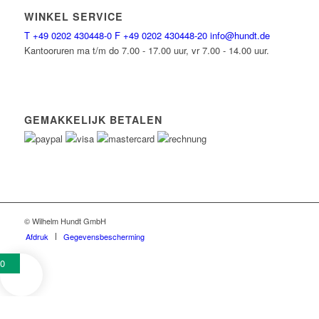
WINKEL SERVICE
T
+49 0202 430448-0
F
+49 0202 430448-20
info@hundt.de
Kantooruren ma t/m do 7.00 - 17.00 uur, vr 7.00 - 14.00 uur.
GEMAKKELIJK BETALEN
© Wilhelm Hundt GmbH
Afdruk
Gegevensbescherming
0