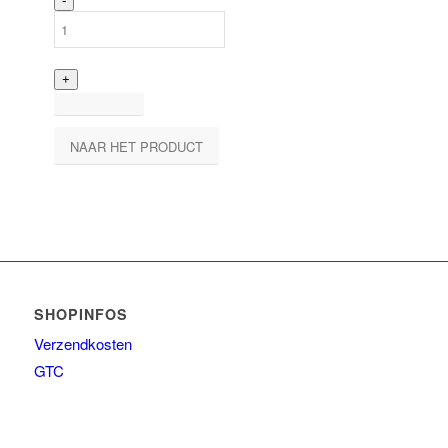
NAAR HET PRODUCT
SHOPINFOS
Verzendkosten
GTC