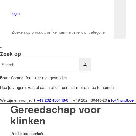
Login
x
Zoek op
Fout:
Contact formulier niet gevonden.
Heb je vragen? Aarzel dan niet om contact met ons op te nemen.
We zijn er voor je.
T
+49 202 430448-0
F
+49 202 430448-20
info@hundt.de
Gereedschap voor
klinken
Productcategorieën