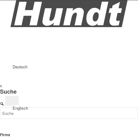
Deutsch
x
Suche
Englisch
Firma