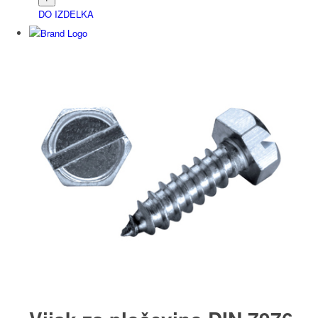
DO IZDELKA