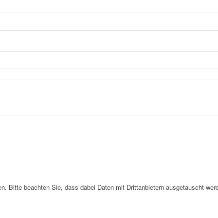
. Bitte beachten Sie, dass dabei Daten mit Drittanbietern ausgetauscht wer