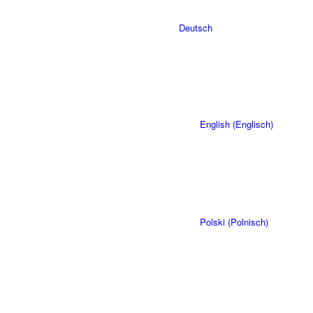
Deutsch
English
(
Englisch
)
Polski
(
Polnisch
)