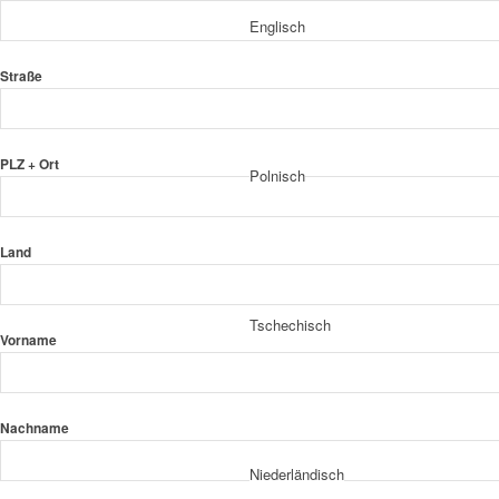
Englisch
Straße
PLZ + Ort
Polnisch
Land
Tschechisch
Vorname
Nachname
Niederländisch