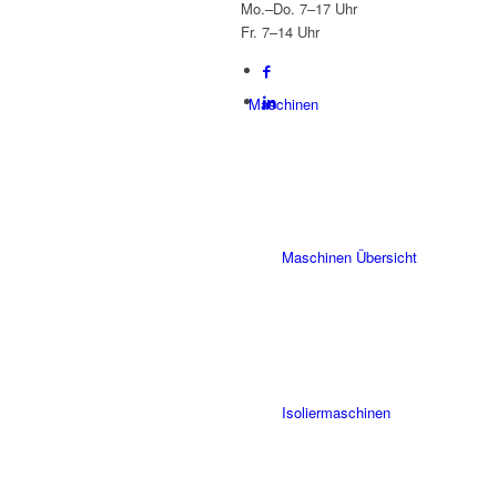
Mo.–Do. 7–17 Uhr
Fr. 7–14 Uhr
Maschinen
Maschinen Übersicht
Isoliermaschinen