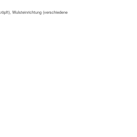
öpft), Wulsteinrichtung (verschiedene