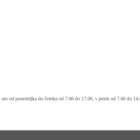
ure od ponedeljka do četrtka od 7.00 do 17.00, v petek od 7.00 do 14.