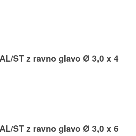
AL/ST z ravno glavo Ø 3,0 x 4
AL/ST z ravno glavo Ø 3,0 x 6