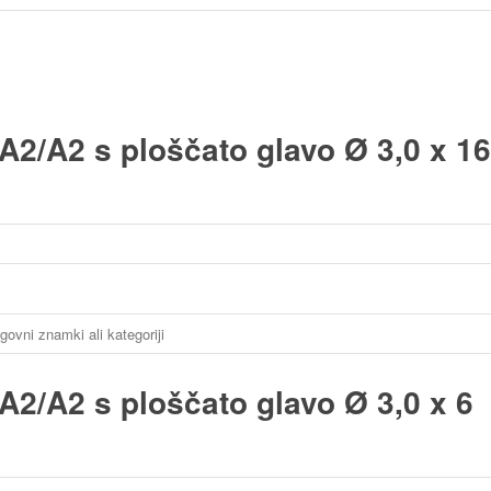
A2/A2 s ploščato glavo Ø 3,0 x 16
A2/A2 s ploščato glavo Ø 3,0 x 6