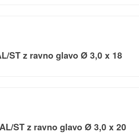
L/ST z ravno glavo Ø 3,0 x 18
AL/ST z ravno glavo Ø 3,0 x 20