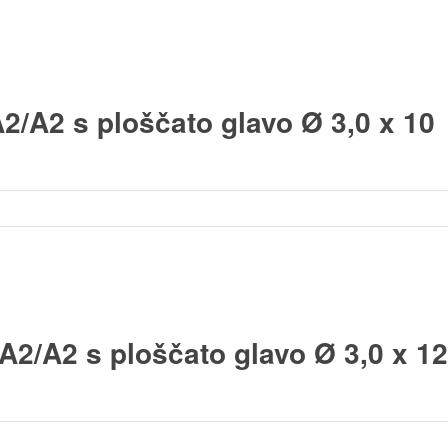
2/A2 s ploščato glavo Ø 3,0 x 10
A2/A2 s ploščato glavo Ø 3,0 x 12