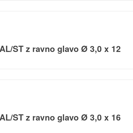
AL/ST z ravno glavo Ø 3,0 x 12
AL/ST z ravno glavo Ø 3,0 x 16